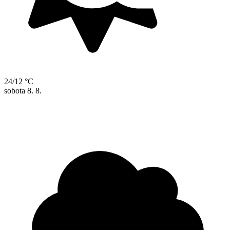
24/12 °C
sobota
8. 8.