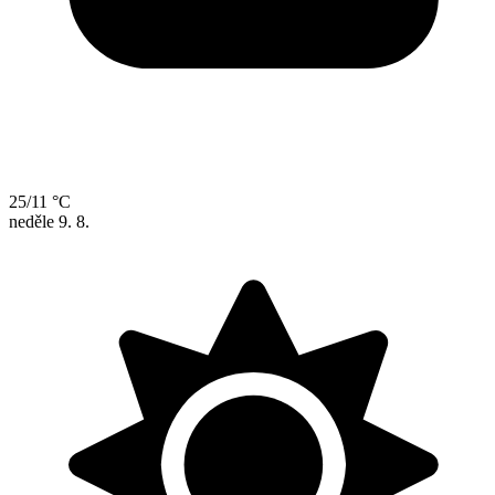
25/11 °C
neděle
9. 8.