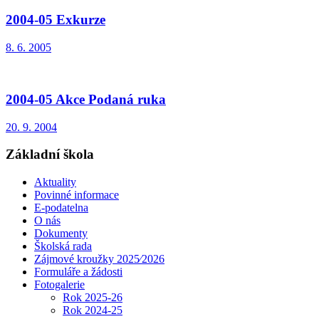
2004-05 Exkurze
8. 6. 2005
2004-05 Akce Podaná ruka
20. 9. 2004
Základní škola
Aktuality
Povinné informace
E-podatelna
O nás
Dokumenty
Školská rada
Zájmové kroužky 2025⁄2026
Formuláře a žádosti
Fotogalerie
Rok 2025-26
Rok 2024-25