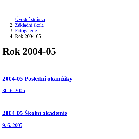
Úvodní stránka
Základní škola
Fotogalerie
Rok 2004-05
Rok 2004-05
2004-05 Poslední okamžiky
30. 6. 2005
2004-05 Školní akademie
9. 6. 2005