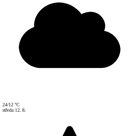
24/12 °C
středa
12. 8.