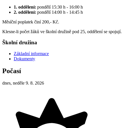
1. oddělení:
pondělí 15:30 h - 16:00 h
2. oddělení:
pondělí 14:00 h - 14:45 h
Měsíční poplatek činí 200,- Kč.
Klesne-li počet žáků ve školní družině pod 25, oddělení se spojují.
Školní družina
Základní informace
Dokumenty
Počasí
dnes, neděle 9. 8. 2026