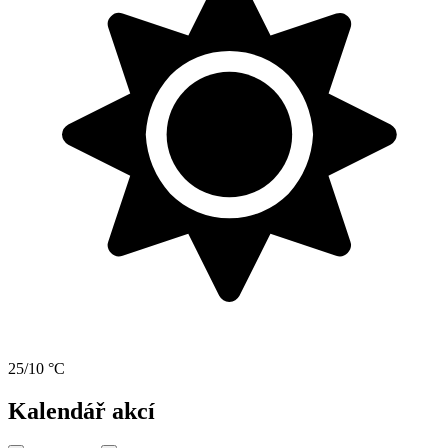
25/10 °C
Kalendář akcí