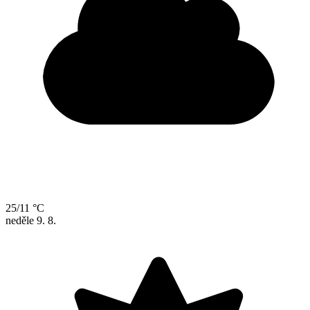
25/11 °C
neděle
9. 8.