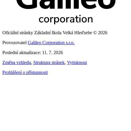
Oficiální stránky Základní škola Velká Hleďsebe © 2026
Provozovatel
Galileo Corporation s.r.o.
Poslední aktualizace: 11. 7. 2026
Změna vzhledu
,
Struktura stránek
,
Vytisknout
Prohlášení o přístupnosti