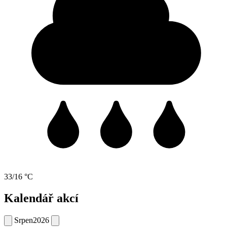
33/16 °C
Kalendář akcí
Srpen
2026