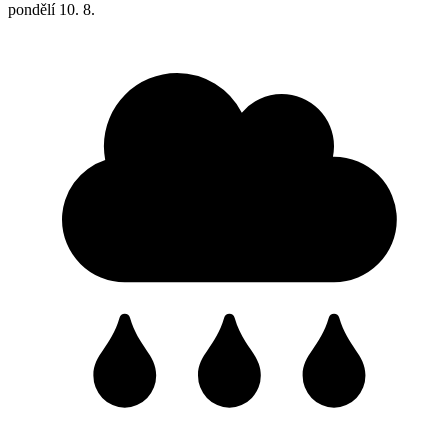
pondělí
10. 8.