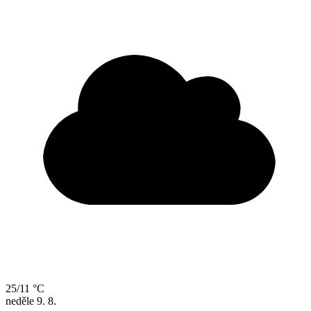
25/11 °C
neděle
9. 8.