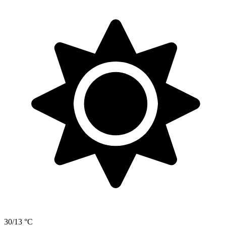
30/13 °C