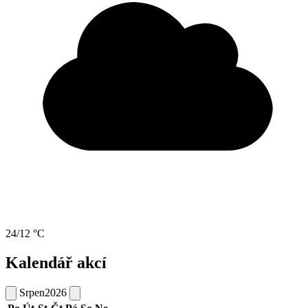
24/12 °C
Kalendář akcí
Srpen
2026