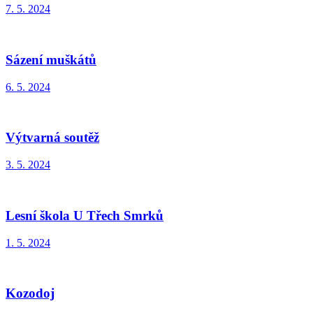
7. 5. 2024
Sázení muškátů
6. 5. 2024
Výtvarná soutěž
3. 5. 2024
Lesní škola U Třech Smrků
1. 5. 2024
Kozodoj