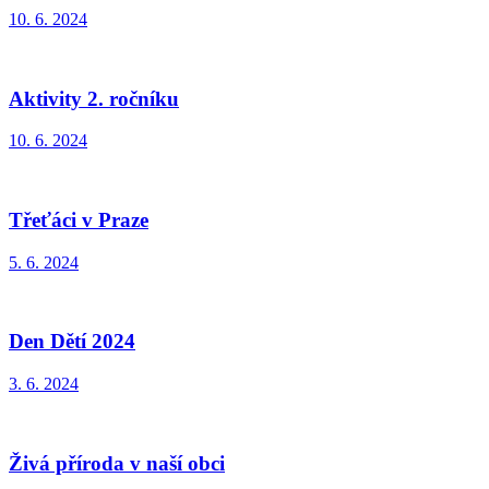
10. 6. 2024
Aktivity 2. ročníku
10. 6. 2024
Třeťáci v Praze
5. 6. 2024
Den Dětí 2024
3. 6. 2024
Živá příroda v naší obci