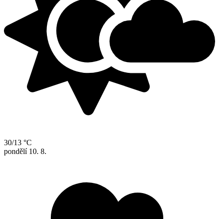
30/13 °C
pondělí
10. 8.