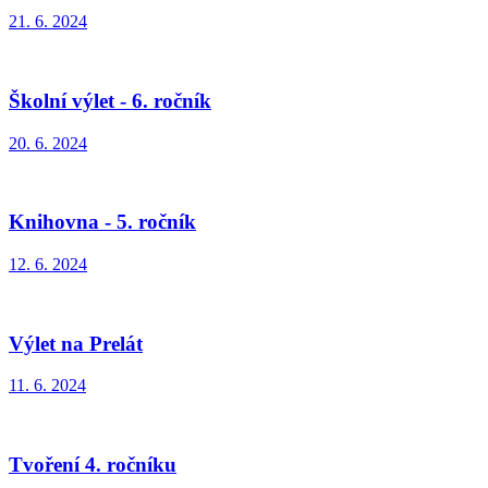
21. 6. 2024
Školní výlet - 6. ročník
20. 6. 2024
Knihovna - 5. ročník
12. 6. 2024
Výlet na Prelát
11. 6. 2024
Tvoření 4. ročníku