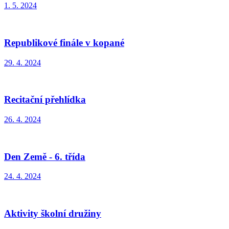
1. 5. 2024
Republikové finále v kopané
29. 4. 2024
Recitační přehlídka
26. 4. 2024
Den Země - 6. třída
24. 4. 2024
Aktivity školní družiny