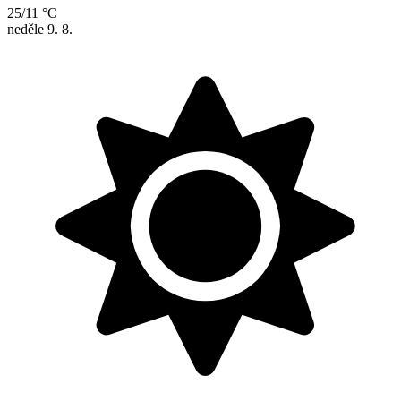
25/11 °C
neděle
9. 8.