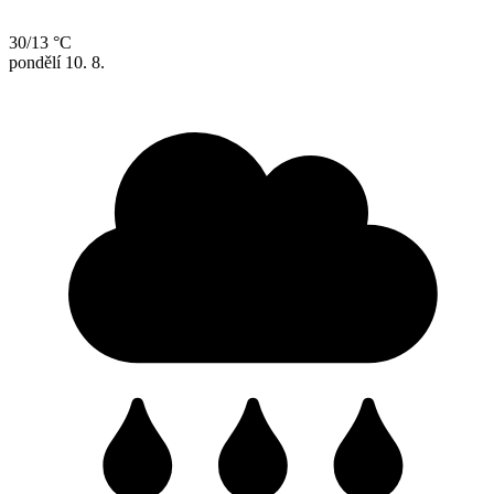
30/13 °C
pondělí
10. 8.