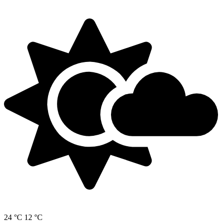
24 °C
12 °C