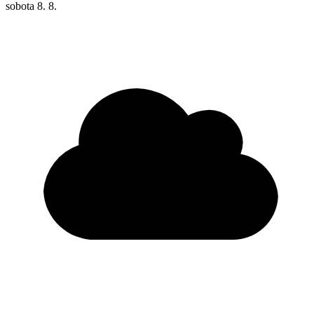
sobota
8. 8.