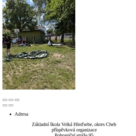
Adresa
Základní škola Velká Hleďsebe, okres Cheb
příspěvková organizace
Pohraniční stráže 95