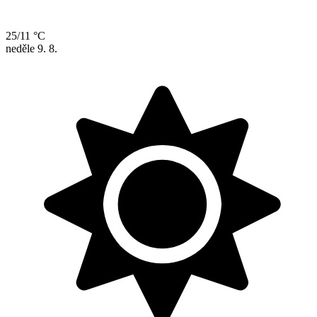
25/11 °C
neděle
9. 8.