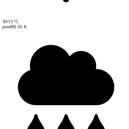
30/13 °C
pondělí
10. 8.