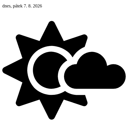
dnes, pátek 7. 8. 2026