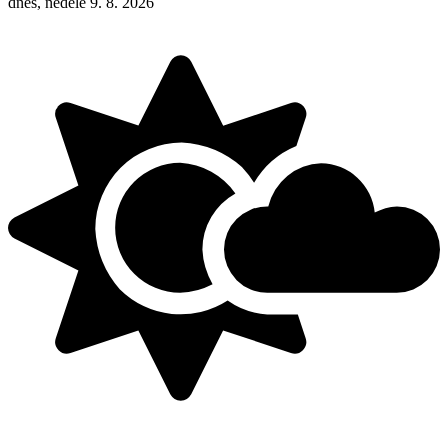
dnes, neděle 9. 8. 2026