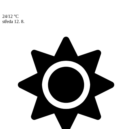
24/12 °C
středa
12. 8.