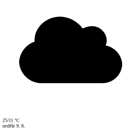
25/11 °C
neděle
9. 8.