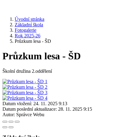
Úvodní stránka
Základní škola
Fotogalerie
Rok 2025-26
Průzkum lesa - ŠD
Průzkum lesa - ŠD
Školní družina 2.oddělení
Datum vložení:
24. 11. 2025 9:13
Datum poslední aktualizace:
28. 11. 2025 9:15
Autor:
Správce Webu