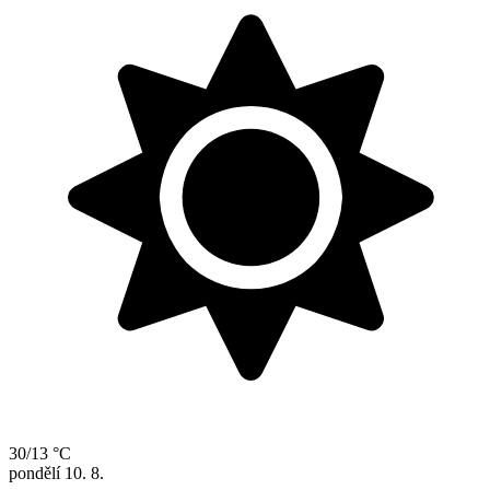
30/13 °C
pondělí
10. 8.