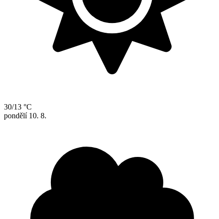
30/13 °C
pondělí
10. 8.