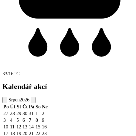
33/16 °C
Kalendář akcí
Srpen
2026
Po
Út
St
Čt
Pá
So
Ne
27
28
29
30
31
1
2
3
4
5
6
7
8
9
10
11
12
13
14
15
16
17
18
19
20
21
22
23