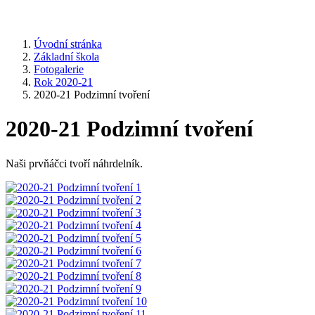
Úvodní stránka
Základní škola
Fotogalerie
Rok 2020-21
2020-21 Podzimní tvoření
2020-21 Podzimní tvoření
Naši prvňáčci tvoří náhrdelník.