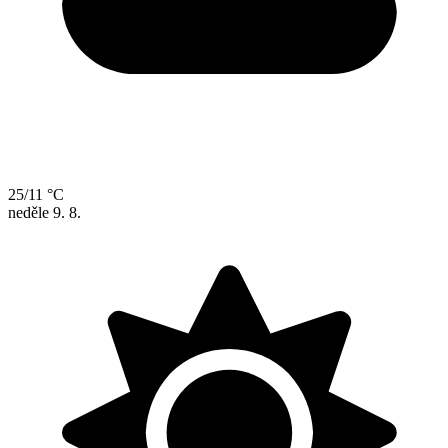
25/11 °C
neděle
9. 8.