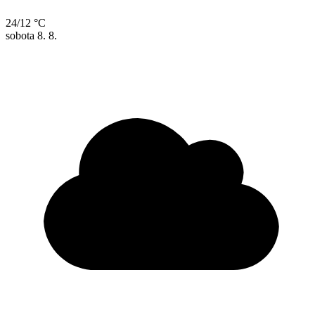
24/12 °C
sobota
8. 8.