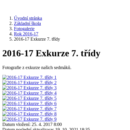
Úvodní stránka
Základní škola
Fotogalerie
Rok 2016-17
2016-17 Exkurze 7. třídy
2016-17 Exkurze 7. třídy
Fotografie z exkurze našich sedmáků.
Datum vložení:
25. 4. 2017 8:00
Datum poslední aktualizace:
19. 10. 2021 18:35