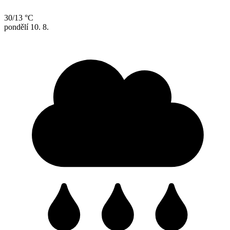
30/13 °C
pondělí
10. 8.