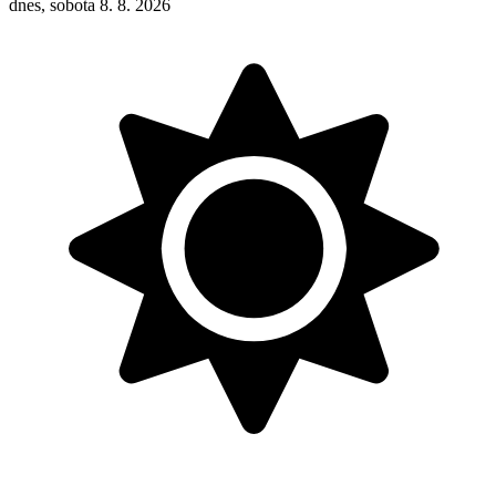
dnes, sobota 8. 8. 2026