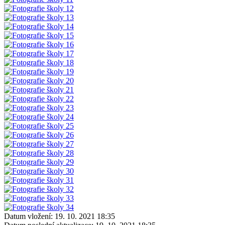
Datum vložení:
19. 10. 2021 18:35