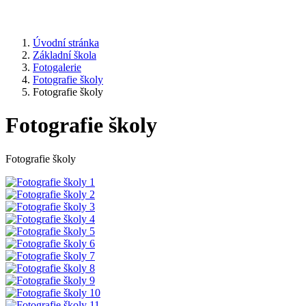
Úvodní stránka
Základní škola
Fotogalerie
Fotografie školy
Fotografie školy
Fotografie školy
Fotografie školy