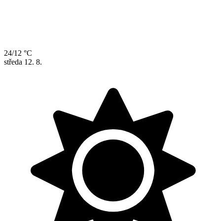
24/12 °C
středa
12. 8.