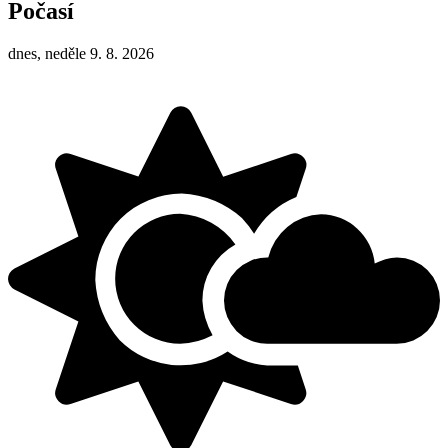
Počasí
dnes, neděle 9. 8. 2026